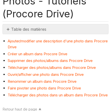
Photos - Tutoriels
(Procore Drive)
Table des matières
Pas
d'entêtes
Ajouter/modifier une description d'une photo dans Procore
Drive
Créer un album dans Procore Drive
Supprimer des photos/albums dans Procore Drive
Télécharger des photos/albums dans Procore Drive
Ouvrir/afficher une photo dans Procore Drive
Renommer un album dans Procore Drive
Faire pivoter une photo dans Procore Drive
Télécharger des photos dans un album dans Procore Drive
Retour haut de page