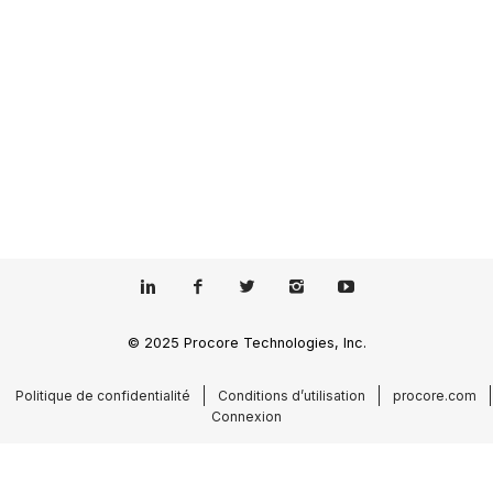
© 2025 Procore Technologies, Inc.
Politique de confidentialité
Conditions d’utilisation
procore.com
Connexion