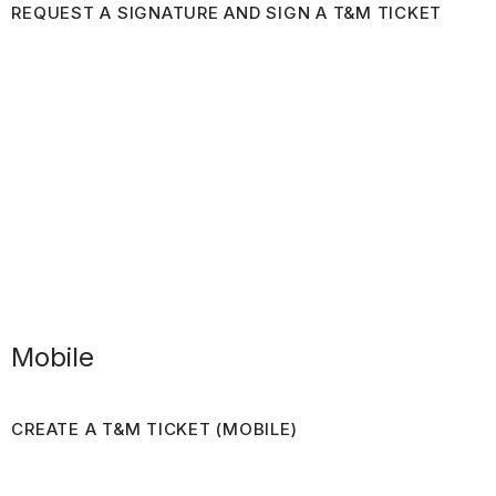
REQUEST A SIGNATURE AND SIGN A T&M TICKET
Mobile
CREATE A T&M TICKET (MOBILE)