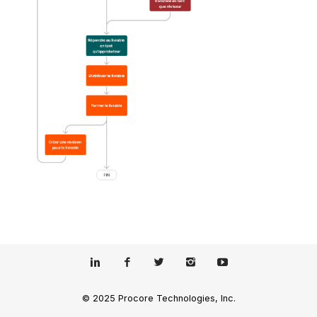
© 2025 Procore Technologies, Inc.