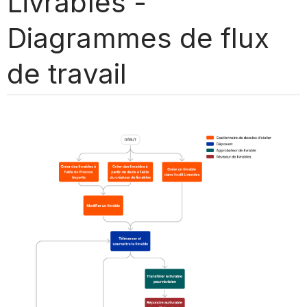
Livrables -
Diagrammes de flux
de travail