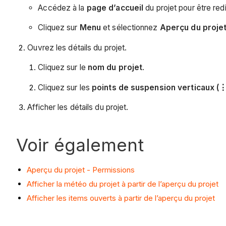
Accédez à la
page d’accueil
du projet pour être red
Cliquez sur
Menu
et sélectionnez
Aperçu du proje
Ouvrez les détails du projet.
Cliquez sur le
nom du projet
.
Cliquez sur les
points de suspension verticaux (⋮
Afficher les détails du projet.
Voir également
Aperçu du projet - Permissions
Afficher la météo du projet à partir de l’aperçu du projet
Afficher les items ouverts à partir de l’aperçu du projet