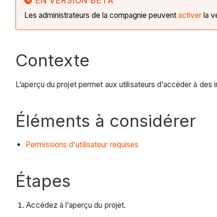
EN VERSION BÊTA
Les administrateurs de la compagnie peuvent
activer
la v
Contexte
L’aperçu du projet permet aux utilisateurs d’accéder à des i
Éléments à considérer
Permissions d'utilisateur requises
Étapes
Accédez à l’aperçu du projet.