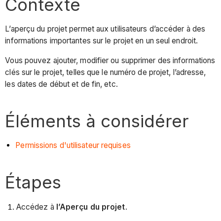
Contexte
L’aperçu du projet permet aux utilisateurs d’accéder à des
informations importantes sur le projet en un seul endroit.
Vous pouvez ajouter, modifier ou supprimer des informations
clés sur le projet, telles que le numéro de projet, l’adresse,
les dates de début et de fin, etc.
Éléments à considérer
Permissions d'utilisateur requises
Étapes
Accédez à
l’Aperçu du projet
.