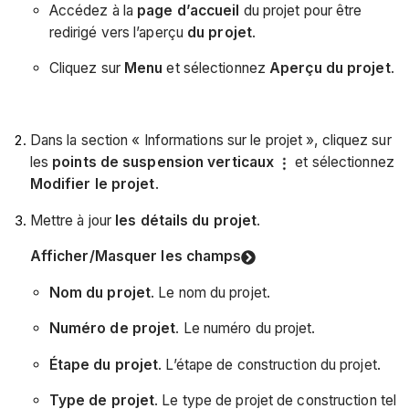
Accédez à la
page d’accueil
du projet pour être
redirigé vers l’aperçu
du projet
.
Cliquez sur
Menu
et sélectionnez
Aperçu du projet
.
Dans la section « Informations sur le projet », cliquez sur
les
points de suspension verticaux
et sélectionnez
Modifier le projet
.
Mettre à jour
les détails du projet
.
Afficher/Masquer les champs
Nom du projet
. Le nom du projet.
Numéro de projet
. Le numéro du projet.
Étape du projet
. L’étape de construction du projet.
Type de projet
. Le type de projet de construction tel