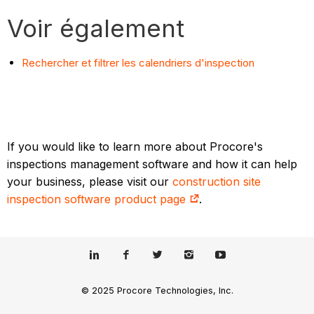
Voir également
Rechercher et filtrer les calendriers d'inspection
If you would like to learn more about Procore's
inspections management software and how it can help
your business, please visit our
construction site
inspection software product page
.
© 2025 Procore Technologies, Inc.