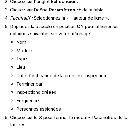
Cliquez sur l'onglet
Échéancier
.
Cliquez sur l’icône
Paramètres
de la table.
Facultatif :
Sélectionnez la « Hauteur de ligne ».
Déplacez la bascule en position
ON
pour afficher les
colonnes suivantes sur votre affichage :
Nom
Modèle
Type
Lieu
Date d'échéance de la première inspection
Terminer par
Inspections créées
Fréquence
Personnes assignées
Cliquez sur le
X
pour fermer le modal « Paramètres de la
table ».