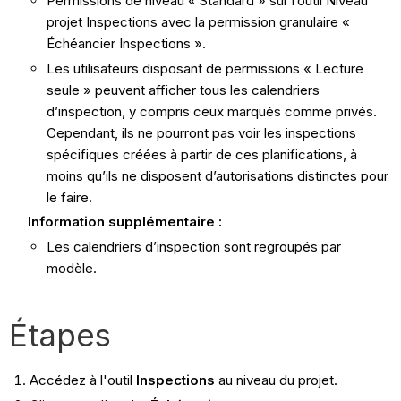
Permissions de niveau « Standard » sur l’outil Niveau
projet Inspections avec la permission granulaire «
Échéancier Inspections ».
Les utilisateurs disposant de permissions « Lecture
seule » peuvent afficher tous les calendriers
d’inspection, y compris ceux marqués comme privés.
Cependant, ils ne pourront pas voir les inspections
spécifiques créées à partir de ces planifications, à
moins qu’ils ne disposent d’autorisations distinctes pour
le faire.
Information supplémentaire :
Les calendriers d’inspection sont regroupés par
modèle.
Étapes
Accédez à l'outil
Inspections
au niveau du projet.