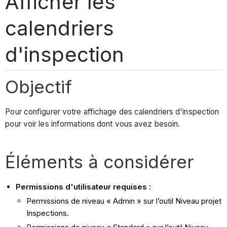
Afficher les
calendriers
d'inspection
Objectif
Pour configurer votre affichage des calendriers d'inspection
pour voir les informations dont vous avez besoin.
Éléments à considérer
Permissions d'utilisateur requises :
Permissions de niveau « Admin » sur l’outil Niveau projet
Inspections.