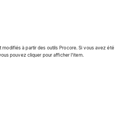
 modifiés à partir des outils Procore. Si vous avez été
vous pouvez cliquer pour afficher l'item.