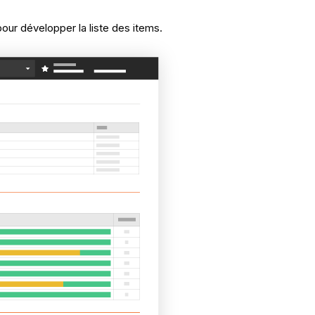
our développer la liste des items.