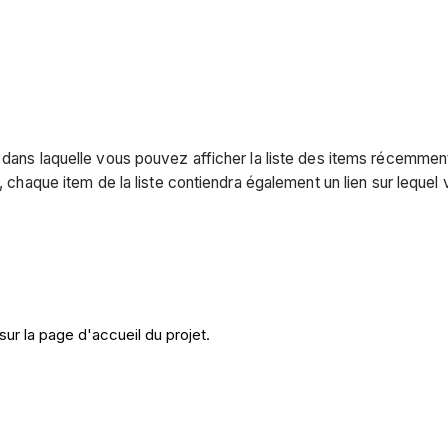
 dans laquelle vous pouvez afficher la liste des items récemment
, chaque item de la liste contiendra également un lien sur lequel 
ur la page d'accueil du projet.