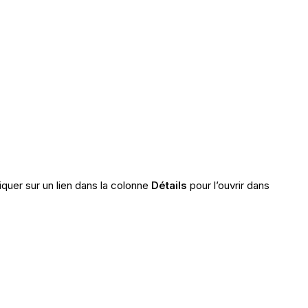
iquer sur un lien dans la colonne
Détails
pour l’ouvrir dans