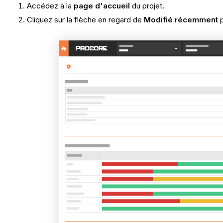
Accédez à la
page d'accueil
du projet.
Cliquez sur la flèche en regard de
Modifié récemment
p