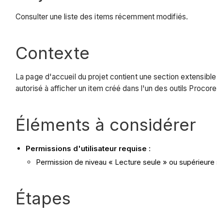
Consulter une liste des items récemment modifiés.
Contexte
La page d'accueil du projet contient une section extensible
autorisé à afficher un item créé dans l'un des outils Procore
Éléments à considérer
Permissions d'utilisateur requise
:
Permission de niveau « Lecture seule » ou supérieure s
Étapes