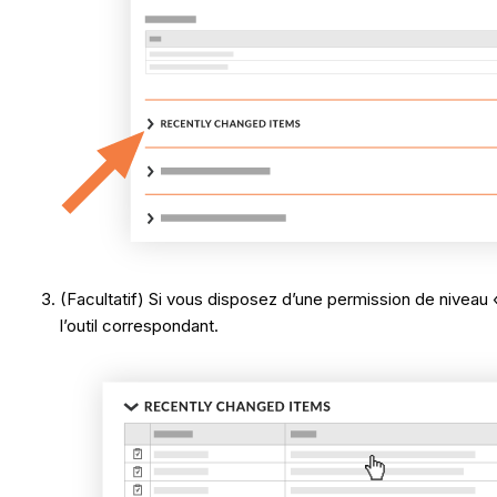
(Facultatif) Si vous disposez d’une permission de niveau 
l’outil correspondant.