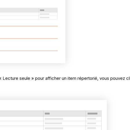
« Lecture seule » pour afficher un item répertorié, vous pouvez cl