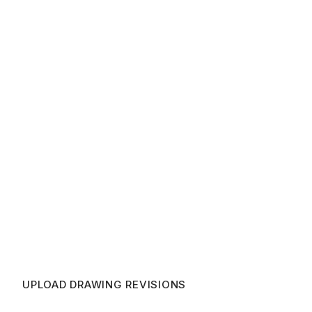
UPLOAD DRAWING REVISIONS