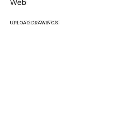
Web
UPLOAD DRAWINGS