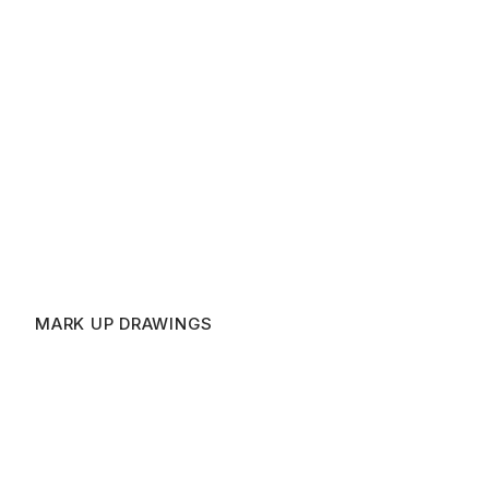
MARK UP DRAWINGS