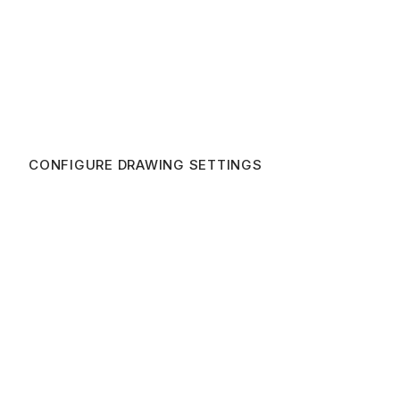
CONFIGURE DRAWING SETTINGS