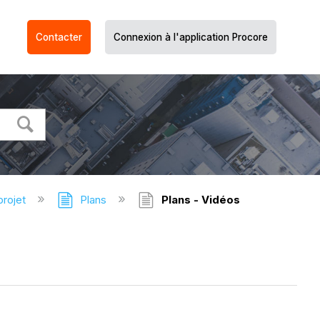
Contacter
Connexion à l'application Procore
projet
Plans
Plans - Vidéos