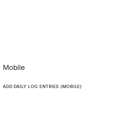
Mobile
ADD DAILY LOG ENTRIES (MOBILE)