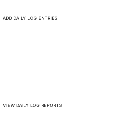
ADD DAILY LOG ENTRIES
VIEW DAILY LOG REPORTS