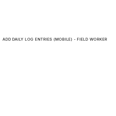
ADD DAILY LOG ENTRIES (MOBILE) - FIELD WORKER