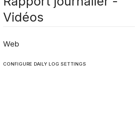
Rapport journalier -
Vidéos
Web
CONFIGURE DAILY LOG SETTINGS