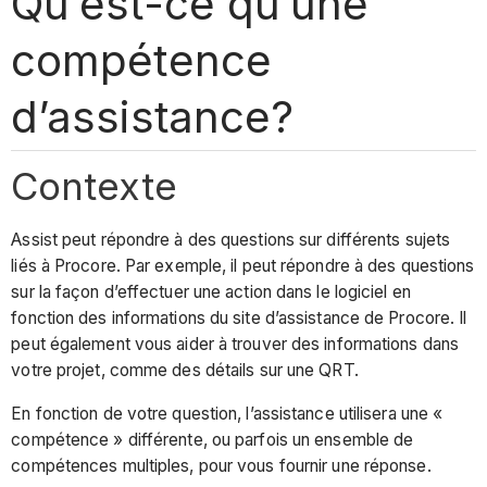
Qu’est-ce qu’une
compétence
d’assistance?
Contexte
Assist peut répondre à des questions sur différents sujets
liés à Procore. Par exemple, il peut répondre à des questions
sur la façon d’effectuer une action dans le logiciel en
fonction des informations du site d’assistance de Procore. Il
peut également vous aider à trouver des informations dans
votre projet, comme des détails sur une QRT.
En fonction de votre question, l’assistance utilisera une «
compétence » différente, ou parfois un ensemble de
compétences multiples, pour vous fournir une réponse.