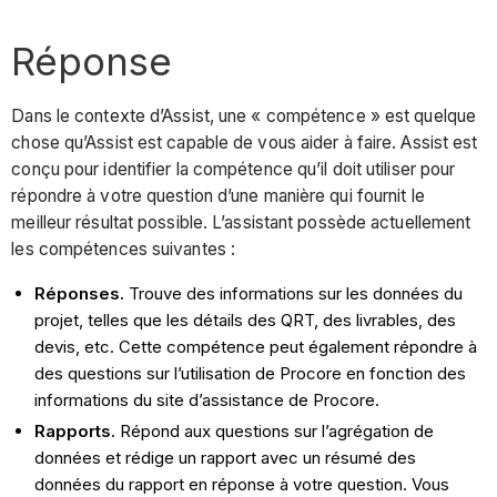
Réponse
Dans le contexte d’Assist, une « compétence » est quelque
chose qu’Assist est capable de vous aider à faire. Assist est
conçu pour identifier la compétence qu’il doit utiliser pour
répondre à votre question d’une manière qui fournit le
meilleur résultat possible. L’assistant possède actuellement
les compétences suivantes :
Réponses.
Trouve des informations sur les données du
projet, telles que les détails des QRT, des livrables, des
devis, etc. Cette compétence peut également répondre à
des questions sur l’utilisation de Procore en fonction des
informations du site d’assistance de Procore.
Rapports.
Répond aux questions sur l’agrégation de
données et rédige un rapport avec un résumé des
données du rapport en réponse à votre question. Vous