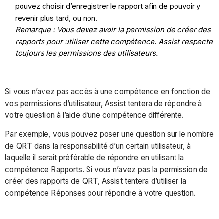
pouvez choisir d’enregistrer le rapport afin de pouvoir y
revenir plus tard, ou non.
Remarque : Vous devez avoir la permission de créer des
rapports pour utiliser cette compétence. Assist respecte
toujours les permissions des utilisateurs.
Si vous n’avez pas accès à une compétence en fonction de
vos permissions d’utilisateur, Assist tentera de répondre à
votre question à l’aide d’une compétence différente.
Par exemple, vous pouvez poser une question sur le nombre
de QRT dans la responsabilité d’un certain utilisateur, à
laquelle il serait préférable de répondre en utilisant la
compétence Rapports. Si vous n’avez pas la permission de
créer des rapports de QRT, Assist tentera d’utiliser la
compétence Réponses pour répondre à votre question.