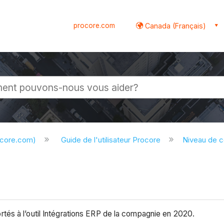
procore.com
Canada (Français)
globale
ocore.com)
Guide de l'utilisateur Procore
Niveau de 
és à l’outil Intégrations ERP de la compagnie en 2020.