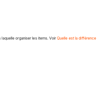
 laquelle organiser les items. Voir
Quelle est la différence