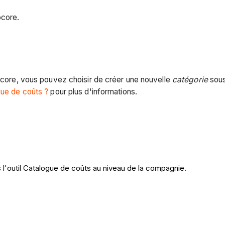
ocore.
rocore, vous pouvez choisir de créer une nouvelle
catégorie
sous
gue de coûts ?
pour plus d'informations.
l'outil Catalogue de coûts au niveau de la compagnie.