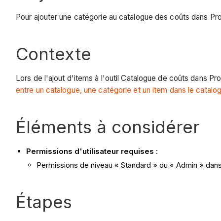
Pour ajouter une catégorie au catalogue des coûts dans Pr
Contexte
Lors de l'ajout d'items à l'outil Catalogue de coûts dans P
entre un catalogue, une catégorie et un item dans le catalo
Éléments à considérer
Permissions d'utilisateur requises :
Permissions de niveau « Standard » ou « Admin » dans 
Étapes