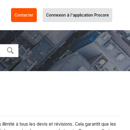
Contacter
Connexion à l'application Procore
llimité à tous les devis et révisions. Cela garantit que les