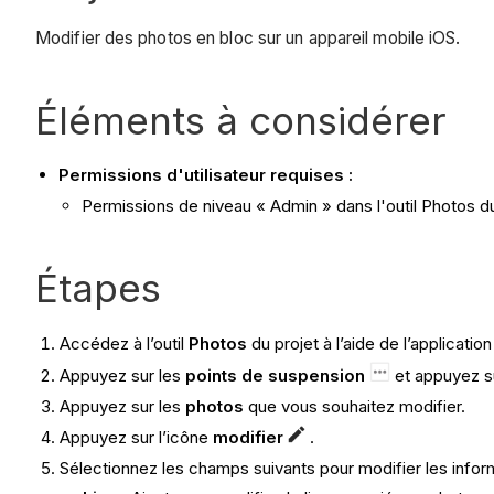
Modifier des photos en bloc sur un appareil mobile iOS.
Éléments à considérer
Permissions d'utilisateur requises :
Permissions de niveau « Admin » dans l'outil Photos du
Étapes
Accédez à l’outil
Photos
du projet à l’aide de l’applicati
Appuyez sur les
points de suspension
et appuyez 
Appuyez sur les
photos
que vous souhaitez modifier.
Appuyez sur l’icône
modifier
.
Sélectionnez les champs suivants pour modifier les infor