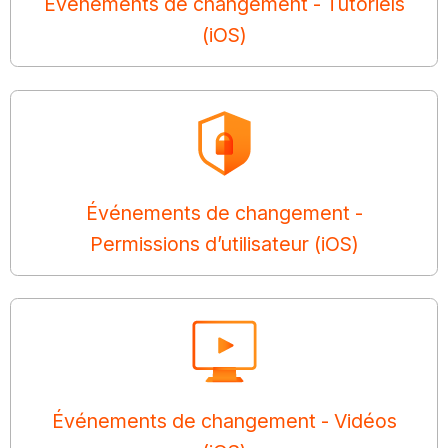
Événements de changement - Tutoriels
(iOS)
Événements de changement -
Permissions d’utilisateur (iOS)
Événements de changement - Vidéos