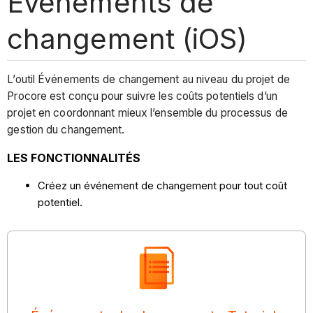
Événements de
changement (iOS)
L’outil Événements de changement au niveau du projet de
Procore est conçu pour suivre les coûts potentiels d’un
projet en coordonnant mieux l’ensemble du processus de
gestion du changement.
LES FONCTIONNALITÉS
Créez un événement de changement pour tout coût
potentiel.