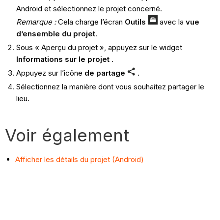
Android et sélectionnez le projet concerné.
Remarque :
Cela charge l’écran
Outils
avec la
vue
d’ensemble du projet
.
Sous « Aperçu du projet », appuyez sur le widget
Informations sur le projet
.
Appuyez sur l’icône
de partage
.
Sélectionnez la manière dont vous souhaitez partager le
lieu.
Voir également
Afficher les détails du projet (Android)