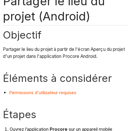
Partager le lieu du
projet (Android)
Objectif
Partager le lieu du projet à partir de l'écran Aperçu du projet
d'un projet dans l'application Procore Android.
Éléments à considérer
Permissions d'utilisateur requises
Étapes
Ouvrez l’application
Procore
sur un appareil mobile