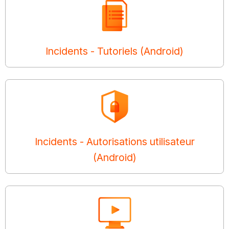
Incidents - Tutoriels (Android)
Incidents - Autorisations utilisateur
(Android)