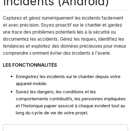
Incidents (Android)
Capturez et gérez numériquement les incidents facilement
et avec précision. Soyez proactif sur le chantier et gardez
une trace des problèmes potentiels liés à la sécurité ou
documentez les accidents. Gérez les risques, identifiez les
tendances et exploitez des données précieuses pour mieux
comprendre comment éviter des incidents à l'avenir.
LES FONCTIONNALITÉS
Enregistrez les incidents sur le chantier depuis votre
appareil mobile.
Suivez les dangers, les conditions et les
comportements contributifs, les personnes impliquées
et l'historique papier associé à chaque incident tout au
long du cycle de vie de votre projet.