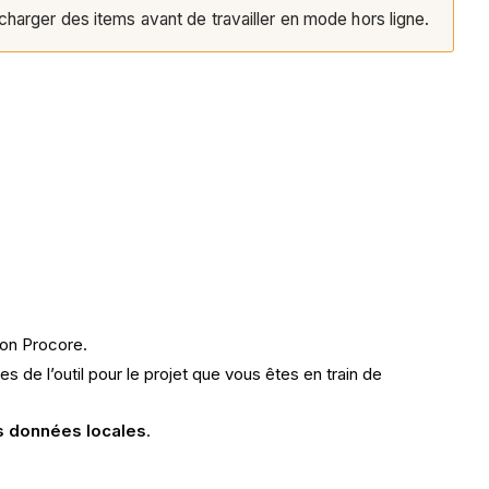
charger des items avant de travailler en mode hors ligne.
ion Procore.
 de l’outil pour le projet que vous êtes en train de
es données locales
.