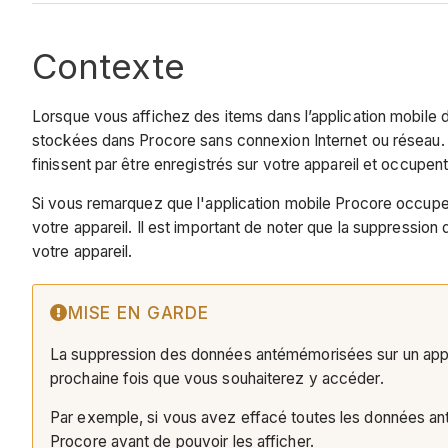
Contexte
Lorsque vous affichez des items dans l’application mobile d
stockées dans Procore sans connexion Internet ou réseau. 
finissent par être enregistrés sur votre appareil et occup
Si vous remarquez que l'application mobile Procore occupe
votre appareil. Il est important de noter que la suppressi
votre appareil.
MISE EN GARDE
La suppression des données antémémorisées sur un appar
prochaine fois que vous souhaiterez y accéder.
Par exemple, si vous avez effacé toutes les données ant
Procore avant de pouvoir les afficher.