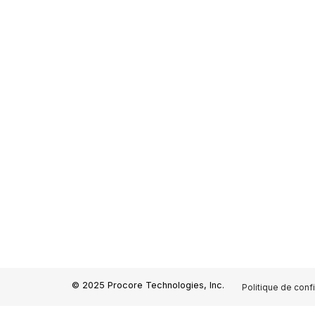
© 2025 Procore Technologies, Inc.
Politique de confi