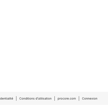
dentialité
Conditions d’utilisation
procore.com
Connexion