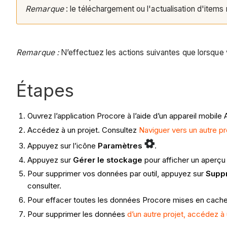
Remarque
: le téléchargement ou l'actualisation d'item
Remarque :
N’effectuez les actions suivantes que lorsque
Étapes
Ouvrez l’application Procore à l’aide d’un appareil mobile 
Accédez à un projet. Consultez
Naviguer vers un autre pr
Appuyez sur l’icône
Paramètres
.
Appuyez sur
Gérer le stockage
pour afficher un aperçu 
Pour supprimer vos données par outil, appuyez sur
Supp
consulter.
Pour effacer toutes les données Procore mises en cache 
Pour supprimer les données
d’un autre projet, accédez à 