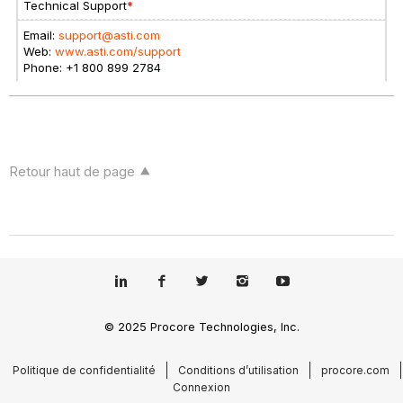
Technical Support
*
Email:
support@asti.com
Web:
www.asti.com/support
Phone: +1 800 899 2784
Retour haut de page
© 2025 Procore Technologies, Inc.
Politique de confidentialité
Conditions d’utilisation
procore.com
Connexion