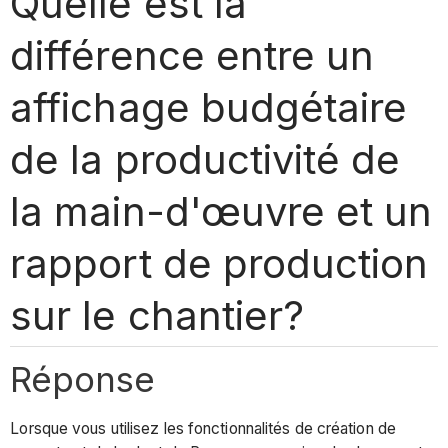
Quelle est la
différence entre un
affichage budgétaire
de la productivité de
la main-d'œuvre et un
rapport de production
sur le chantier?
Réponse
Lorsque vous utilisez les fonctionnalités de création de