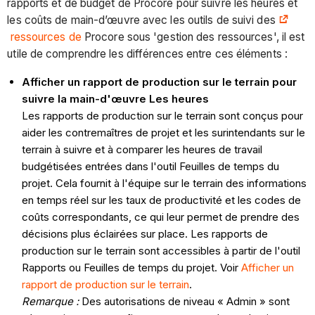
rapports et de budget de Procore pour suivre les heures et
les coûts de main-d’œuvre avec les outils de suivi des
ressources de
Procore sous 'gestion des ressources', il est
utile de comprendre les différences entre ces éléments :
Afficher un rapport de production sur le terrain pour
suivre la main-d'œuvre
Les heures
Les rapports de production sur le terrain sont conçus pour
aider les contremaîtres de projet et les surintendants sur le
terrain à suivre et à comparer les heures de travail
budgétisées entrées dans l'outil Feuilles de temps du
projet. Cela fournit à l'équipe sur le terrain des informations
en temps réel sur les taux de productivité et les codes de
coûts correspondants, ce qui leur permet de prendre des
décisions plus éclairées sur place. Les rapports de
production sur le terrain sont accessibles à partir de l'outil
Rapports ou Feuilles de temps du projet. Voir
Afficher un
rapport de production sur le terrain
.
Remarque :
Des autorisations de niveau « Admin » sont