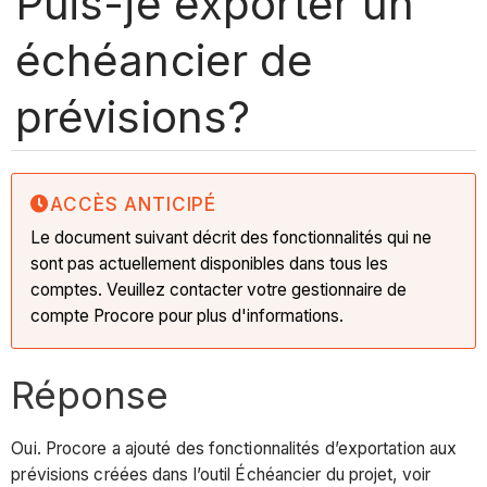
Puis-je exporter un
échéancier de
prévisions?
ACCÈS ANTICIPÉ
Le document suivant décrit des fonctionnalités qui ne
sont pas actuellement disponibles dans tous les
comptes. Veuillez contacter votre gestionnaire de
compte Procore pour plus d'informations.
Réponse
Oui. Procore a ajouté des fonctionnalités d’exportation aux
prévisions créées dans l’outil Échéancier du projet, voir