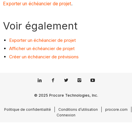
Exporter un échéancier de projet
.
Voir également
Exporter un échéancier de projet
Afficher un échéancier de projet
Créer un échéancier de prévisions
© 2025 Procore Technologies, Inc.
Politique de confidentialité
Conditions d’utilisation
procore.com
Connexion