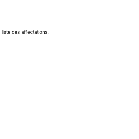
 liste des affectations.