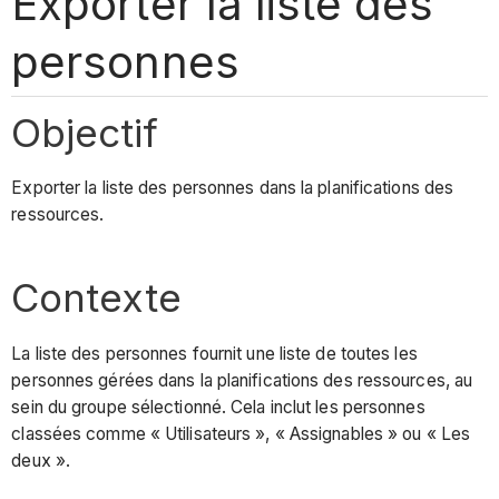
Exporter la liste des
personnes
Objectif
Exporter la liste des personnes dans la planifications des
ressources.
Contexte
La liste des personnes fournit une liste de toutes les
personnes gérées dans la planifications des ressources, au
sein du groupe sélectionné. Cela inclut les personnes
classées comme « Utilisateurs », « Assignables » ou « Les
deux ».