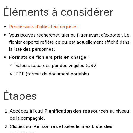
Éléments à considérer
Permissions d'utilisateur requises
Vous pouvez rechercher, trier ou filtrer avant d’exporter. Le
fichier exporté reflète ce qui est actuellement affiché dans
la liste des personnes.
Formats de fichiers pris en charge :
Valeurs séparées par des virgules (CSV)
PDF (format de document portable)
Étapes
Accédez à l’outil
Planification des ressources
au niveau
de la compagnie.
Cliquez sur
Personnes
et sélectionnez
Liste des